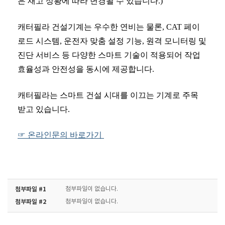
은 재고 상황에 따라 변경될 수 있습니다
.)
캐터필라
건설기계는 우수한 연비는 물론
, CAT
페이
로드 시스템
,
운전자 맞춤 설정 기능
,
원격 모니터링 및
진단 서비스 등 다양한 스마트 기술이 적용되어 작업
효율성과 안전성을 동시에 제공합니다
.
캐터필라는
스마트 건설 시대를
이끄는 기계로 주목
받고 있습니다
.
☞ 온라인문의 바로가기
첨부파일 #1
첨부파일이 없습니다.
첨부파일 #2
첨부파일이 없습니다.