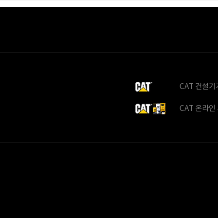
CAT 건설기
CAT 온라인 